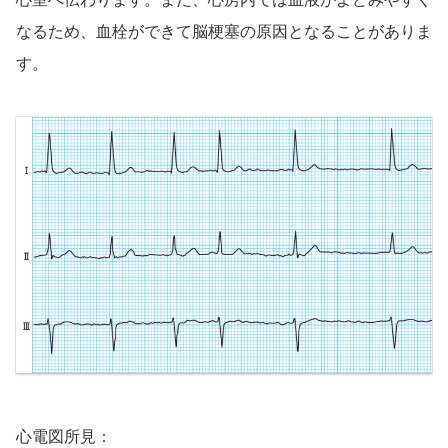
なるため、血栓ができて脳梗塞の原因となることがありま
す。
心電図所見：