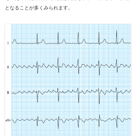
となることが多くみられます。