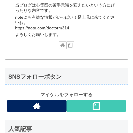
当ブログは心電図の苦手意識を変えたいという方にぴ
ったりな内容です。
noteにも有益な情報がいっぱい！是非見に来てくださ
いね。
https://note.com/doctorm314
よろしくお願いします。
SNSフォローボタン
マイケルをフォローする
人気記事