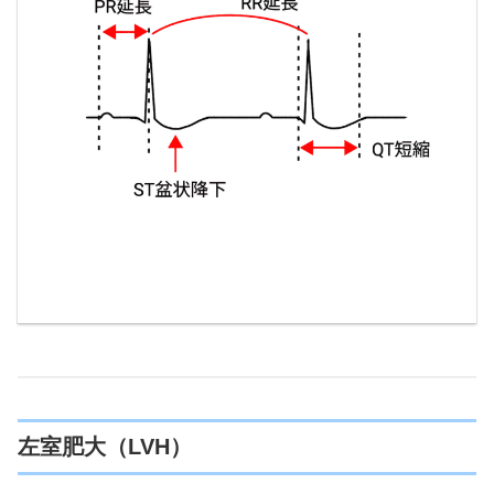
左室肥大（LVH）