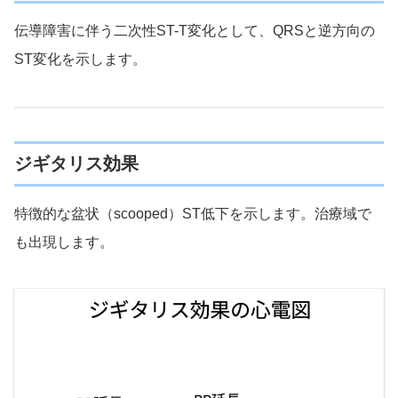
伝導障害に伴う二次性ST-T変化として、QRSと逆方向の
ST変化を示します。
ジギタリス効果
特徴的な盆状（scooped）ST低下を示します。治療域で
も出現します。