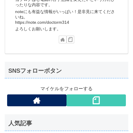
ったりな内容です。
noteにも有益な情報がいっぱい！是非見に来てくださ
いね。
https://note.com/doctorm314
よろしくお願いします。
SNSフォローボタン
マイケルをフォローする
人気記事