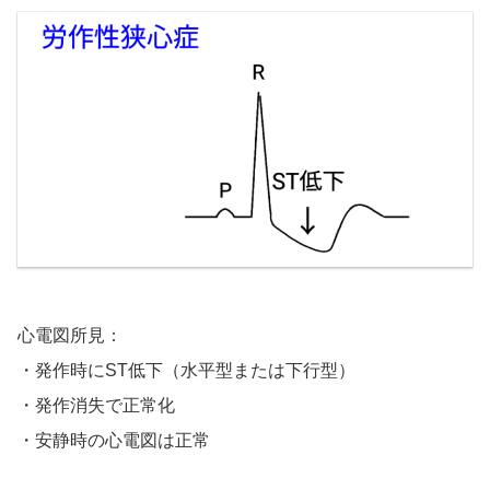
心電図所見：
・発作時にST低下（水平型または下行型）
・発作消失で正常化
・安静時の心電図は正常