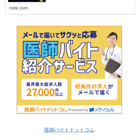
note.com
医師バイトドットコム