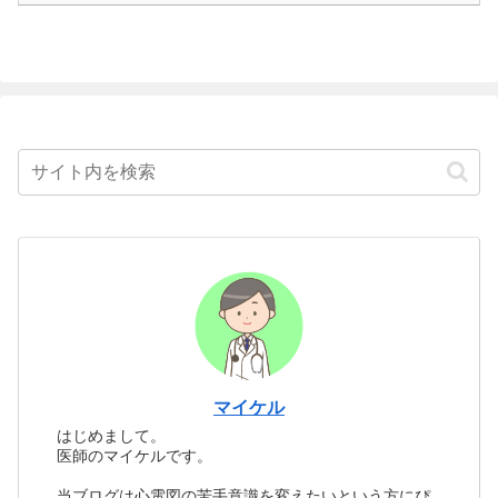
マイケル
はじめまして。
医師のマイケルです。
当ブログは心電図の苦手意識を変えたいという方にぴ