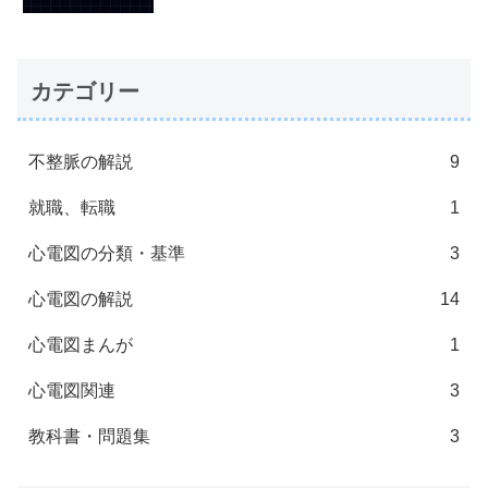
カテゴリー
不整脈の解説
9
就職、転職
1
心電図の分類・基準
3
心電図の解説
14
心電図まんが
1
心電図関連
3
教科書・問題集
3