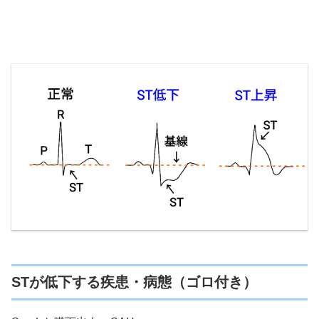
STが低下する疾患・病態（ゴロ付き）